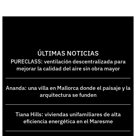
ÚLTIMAS NOTICIAS
PURECLASS: ventilación descentralizada para
mejorar la calidad del aire sin obra mayor
Ananda: una villa en Mallorca donde el paisaje y la
arquitectura se funden
Tiana Hills: viviendas unifamiliares de alta
eficiencia energética en el Maresme