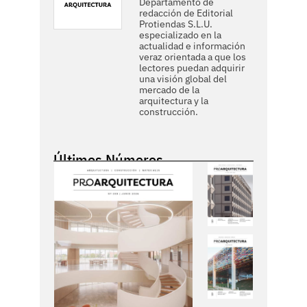
Departamento de
redacción de Editorial
Protiendas S.L.U.
especializado en la
actualidad e información
veraz orientada a que los
lectores puedan adquirir
una visión global del
mercado de la
arquitectura y la
construcción.
Últimos Números