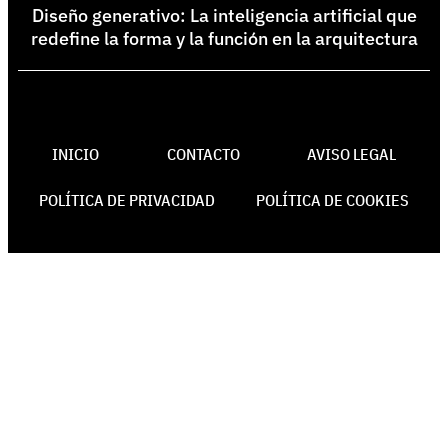
Diseño generativo: La inteligencia artificial que
redefine la forma y la función en la arquitectura
INICIO
CONTACTO
AVISO LEGAL
POLÍTICA DE PRIVACIDAD
POLÍTICA DE COOKIES