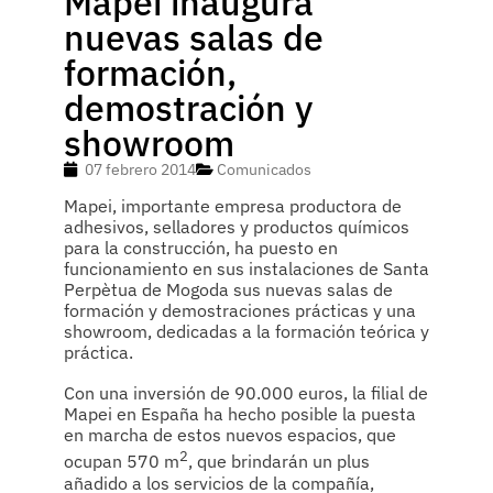
Mapei inaugura
nuevas salas de
formación,
demostración y
showroom
07 febrero 2014
Comunicados
Mapei, importante empresa productora de
adhesivos, selladores y productos químicos
para la construcción, ha puesto en
funcionamiento en sus instalaciones de Santa
Perpètua de Mogoda sus nuevas salas de
formación y demostraciones prácticas y una
showroom, dedicadas a la formación teórica y
práctica.
Con una inversión de 90.000 euros, la filial de
Mapei en España ha hecho posible la puesta
en marcha de estos nuevos espacios, que
2
ocupan 570 m
, que brindarán un plus
añadido a los servicios de la compañía,