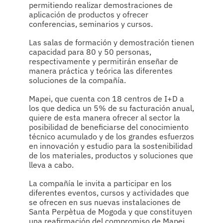
permitiendo realizar demostraciones de
aplicación de productos y ofrecer
conferencias, seminarios y cursos.
Las salas de formación y demostración tienen
capacidad para 80 y 50 personas,
respectivamente y permitirán enseñar de
manera práctica y teórica las diferentes
soluciones de la compañía.
Mapei, que cuenta con 18 centros de I+D a
los que dedica un 5% de su facturación anual,
quiere de esta manera ofrecer al sector la
posibilidad de beneficiarse del conocimiento
técnico acumulado y de los grandes esfuerzos
en innovación y estudio para la sostenibilidad
de los materiales, productos y soluciones que
lleva a cabo.
La compañía le invita a participar en los
diferentes eventos, cursos y actividades que
se ofrecen en sus nuevas instalaciones de
Santa Perpètua de Mogoda y que constituyen
una reafirmación del compromiso de Mapei