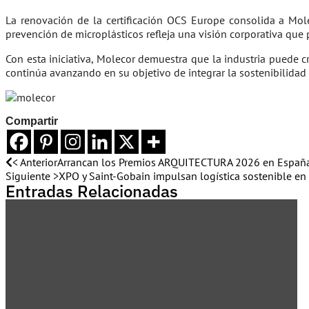
La renovación de la certificación OCS Europe consolida a Mol
prevención de microplásticos refleja una visión corporativa que 
Con esta iniciativa, Molecor demuestra que la industria puede 
continúa avanzando en su objetivo de integrar la sostenibilida
Compartir
< Anterior
Arrancan los Premios ARQUITECTURA 2026 en Españ
Siguiente >
XPO y Saint-Gobain impulsan logística sostenible e
Entradas Relacionadas