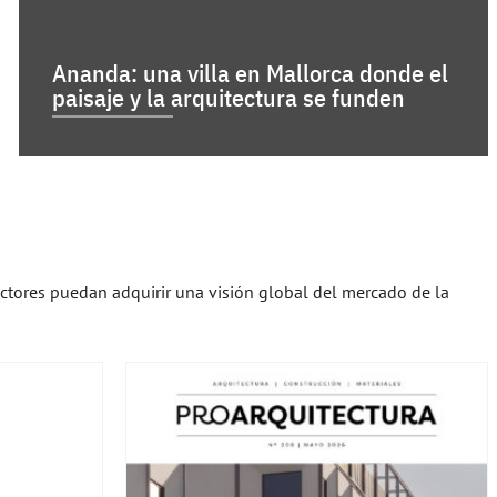
Ananda: una villa en Mallorca donde el
paisaje y la arquitectura se funden
ectores puedan adquirir una visión global del mercado de la