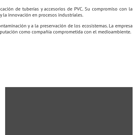
icación de tuberías y accesorios de PVC. Su compromiso con la
y la innovación en procesos industriales.
ontaminación y a la preservación de los ecosistemas. La empresa
 y reputación como compañía comprometida con el medioambiente.