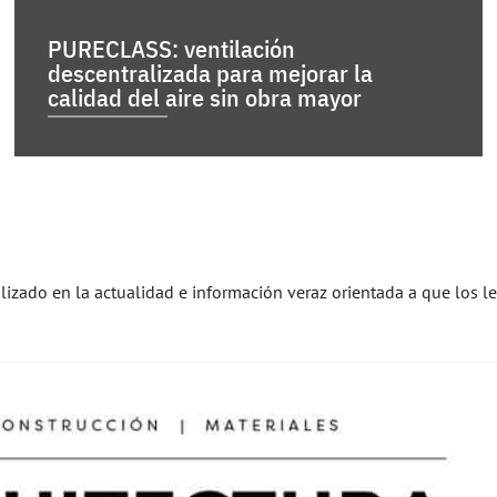
PURECLASS: ventilación
descentralizada para mejorar la
calidad del aire sin obra mayor
alizado en la actualidad e información veraz orientada a que los l