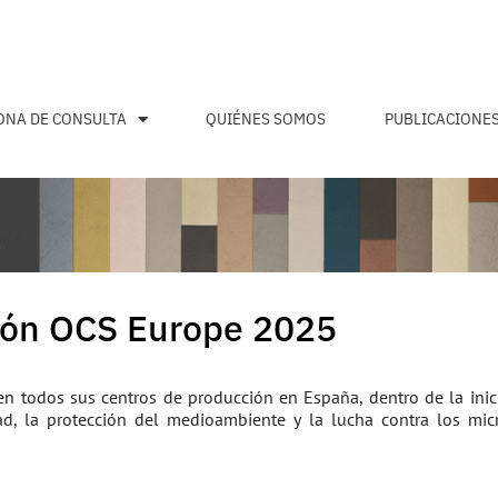
ONA DE CONSULTA
QUIÉNES SOMOS
PUBLICACIONE
ción OCS Europe 2025
 todos sus centros de producción en España, dentro de la inici
d, la protección del medioambiente y la lucha contra los micr