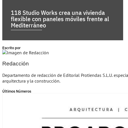
118 Studio Works crea una vivienda
flexible con paneles móviles frente al
Mediterráneo
Escrito por
Redacción
Departamento de redacción de Editorial Protiendas S.L.U. especi
arquitectura y la construcción.
Últimos Números