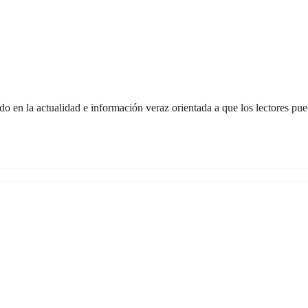
o en la actualidad e información veraz orientada a que los lectores pued