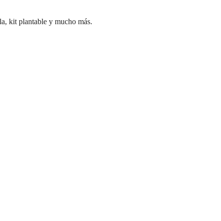
la, kit plantable y mucho más.