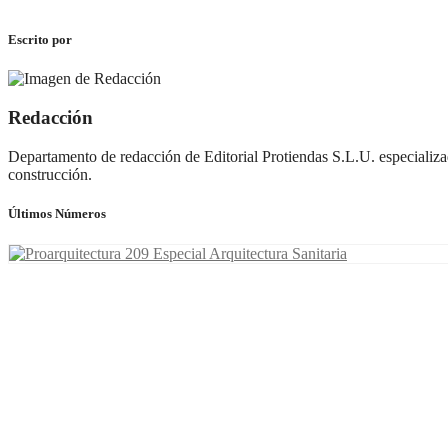
Escrito por
Redacción
Departamento de redacción de Editorial Protiendas S.L.U. especializad
construcción.
Últimos Números