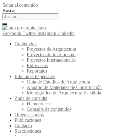
Saltar al contenido
Buscar
Facebook
Twitter
Instagram
Linkedin
Contenidos
Proyectos de Arquitectura
Proyectos de Interiorismo
Proyectos Internacionales
Entrevistas
Reportajes
Ediciones Especiales
Guía de Estudios de Arquitectura
Anuario de Materiales de Construcción
Monográfico de Arquitectura Española
Zona de consulta
Hemeroteca
Consulta de contenidos
Quiénes somos
Publicaciones
Contacto
Suscripciones