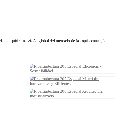
an adquirir una visión global del mercado de la arquitectura y la