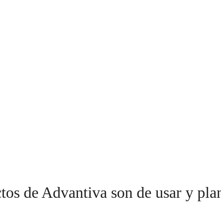
tos de Advantiva son de usar y pla