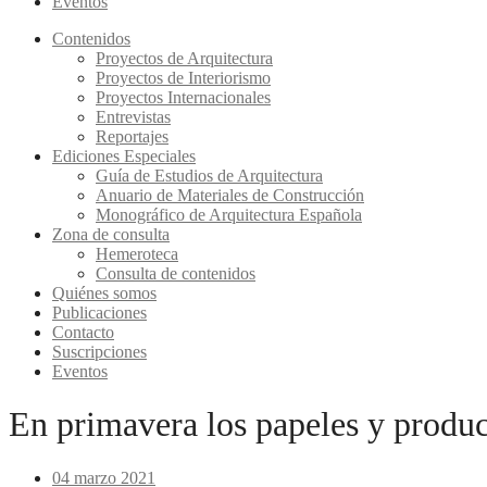
Eventos
Contenidos
Proyectos de Arquitectura
Proyectos de Interiorismo
Proyectos Internacionales
Entrevistas
Reportajes
Ediciones Especiales
Guía de Estudios de Arquitectura
Anuario de Materiales de Construcción
Monográfico de Arquitectura Española
Zona de consulta
Hemeroteca
Consulta de contenidos
Quiénes somos
Publicaciones
Contacto
Suscripciones
Eventos
En primavera los papeles y produc
04 marzo 2021