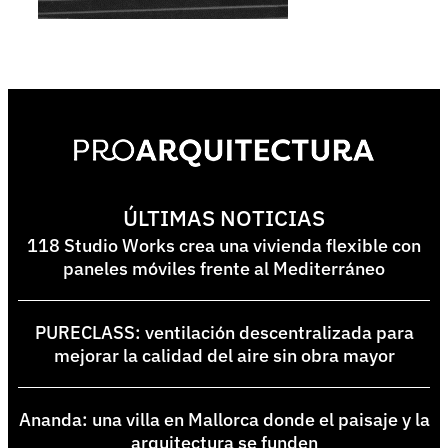
ÚLTIMAS NOTICIAS
118 Studio Works crea una vivienda flexible con
paneles móviles frente al Mediterráneo
PURECLASS: ventilación descentralizada para
mejorar la calidad del aire sin obra mayor
Ananda: una villa en Mallorca donde el paisaje y la
arquitectura se funden