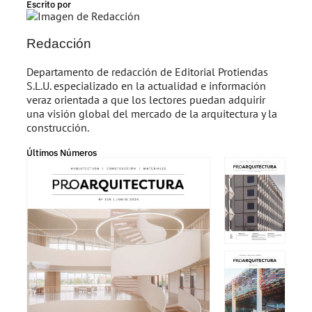
Escrito por
Redacción
Departamento de redacción de Editorial Protiendas
S.L.U. especializado en la actualidad e información
veraz orientada a que los lectores puedan adquirir
una visión global del mercado de la arquitectura y la
construcción.
Últimos Números