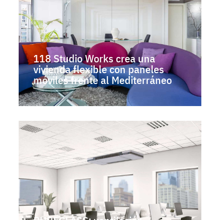
118 Studio Works crea una
vivienda flexible con paneles
móviles frente al Mediterráneo