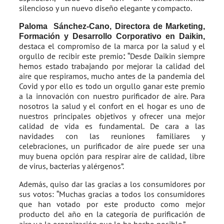
silencioso y un nuevo diseño elegante y compacto.
Paloma Sánchez-Cano, Directora de Marketing,
Formación y Desarrollo Corporativo en Daikin,
destaca el compromiso de la marca por la salud y el
orgullo de recibir este premio
“Desde Daikin siempre
:
hemos estado trabajando por mejorar la calidad del
aire que respiramos, mucho antes de la pandemia del
Covid y por ello es todo un orgullo ganar este premio
a la innovación con nuestro purificador de aire. Para
nosotros la salud y el confort en el hogar es uno de
nuestros principales objetivos y ofrecer una mejor
calidad de vida es fundamental. De cara a las
navidades con las reuniones familiares y
celebraciones, un purificador de aire puede ser una
muy buena opción para respirar aire de calidad, libre
de virus, bacterias y alérgenos”.
Además, quiso dar las gracias a los consumidores por
sus votos: “Muchas gracias a todos los consumidores
que han votado por este producto como mejor
producto del año en la categoría de purificación de