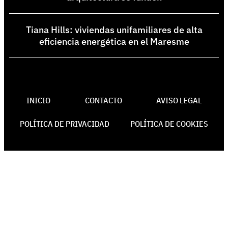
Tiana Hills: viviendas unifamiliares de alta
eficiencia energética en el Maresme
INICIO
CONTACTO
AVISO LEGAL
POLÍTICA DE PRIVACIDAD
POLÍTICA DE COOKIES