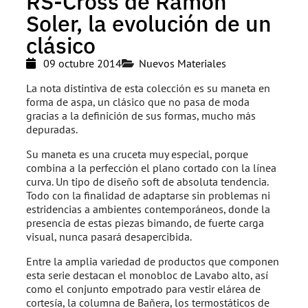
RS-Cross de Ramon
Soler, la evolución de un
clásico
09 octubre 2014
Nuevos Materiales
La nota distintiva de esta colección es su maneta en
forma de aspa, un clásico que no pasa de moda
gracias a la definición de sus formas, mucho más
depuradas.
Su maneta es una cruceta muy especial, porque
combina a la perfección el plano cortado con la línea
curva. Un tipo de diseño soft de absoluta tendencia.
Todo con la finalidad de adaptarse sin problemas ni
estridencias a ambientes contemporáneos, donde la
presencia de estas piezas bimando, de fuerte carga
visual, nunca pasará desapercibida.
Entre la amplia variedad de productos que componen
esta serie destacan el monobloc de Lavabo alto, así
como el conjunto empotrado para vestir elárea de
cortesía, la columna de Bañera, los termostáticos de