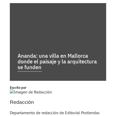
Ananda: una villa en Mallorca
donde el paisaje y la arquitectura
se funden
Escrito por
Redacción
Departamento de redacción de Editorial Protiendas