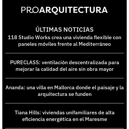
ÚLTIMAS NOTICIAS
118 Studio Works crea una vivienda flexible con
paneles móviles frente al Mediterráneo
PURECLASS: ventilación descentralizada para
mejorar la calidad del aire sin obra mayor
Ananda: una villa en Mallorca donde el paisaje y la
arquitectura se funden
Tiana Hills: viviendas unifamiliares de alta
eficiencia energética en el Maresme