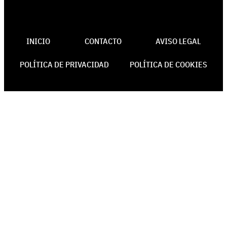
INICIO
CONTACTO
AVISO LEGAL
POLÍTICA DE PRIVACIDAD
POLÍTICA DE COOKIES