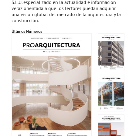
S.L.U. especializado en la actualidad e información
veraz orientada a que los lectores puedan adquirir
una visión global del mercado de la arquitectura y la
construcción.
Últimos Números