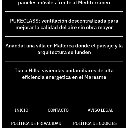
paneles móviles frente al Mediterráneo
PURECLASS: ventilación descentralizada para
mejorar la calidad del aire sin obra mayor
Ananda: una villa en Mallorca donde el paisaje y la
arquitectura se funden
Tiana Hills: viviendas unifamiliares de alta
eficiencia energética en el Maresme
INICIO
CONTACTO
AVISO LEGAL
POLÍTICA DE PRIVACIDAD
POLÍTICA DE COOKIES