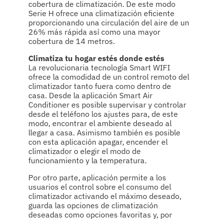
cobertura de climatización. De este modo
Serie H ofrece una climatización eficiente
proporcionando una circulación del aire de un
26% más rápida así como una mayor
cobertura de 14 metros.
Climatiza tu hogar estés donde estés
La revolucionaria tecnología Smart WIFI
ofrece la comodidad de un control remoto del
climatizador tanto fuera como dentro de
casa. Desde la aplicación Smart Air
Conditioner es posible supervisar y controlar
desde el teléfono los ajustes para, de este
modo, encontrar el ambiente deseado al
llegar a casa. Asimismo también es posible
con esta aplicación apagar, encender el
climatizador o elegir el modo de
funcionamiento y la temperatura.
Por otro parte, aplicación permite a los
usuarios el control sobre el consumo del
climatizador activando el máximo deseado,
guarda las opciones de climatización
deseadas como opciones favoritas y, por