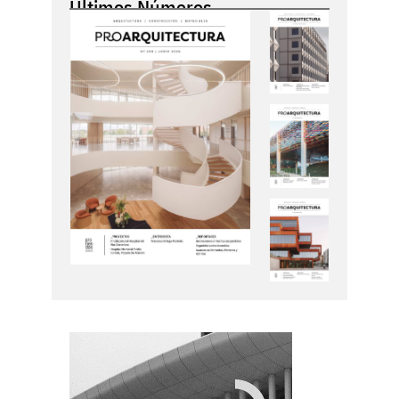
Últimos Números