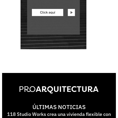
ÚLTIMAS NOTICIAS
118 Studio Works crea una vivienda flexible con