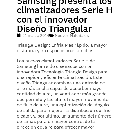
Samsung presenta los
climatizadores Serie H
con el innovador
Diseño Triangular
21 marzo 2014
Nuevos Materiales
Triangle Design: Enfría Más rápido, a mayor
distancia y en espacios más amplios
Los nuevos climatizadores Serie H de
Samsung han sido diseñados con la
innovadora Tecnología Triangle Design para
una rápida y eficiente climatización. Este
diseño Triangular combina una entrada de
aire más ancha capaz de absorber mayor
cantidad de aire; un ventilador más grande
que permite y facilitar el mayor movimiento
de flujo de aire; una optimización del ángulo
de salida para mejorar la distribución del frío
o calor, y, por último, un aumento del número
de lamas para un mayor control de la
dirección del aire para ofrecer mayor