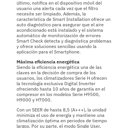
último, notifica en el dispositivo móvil del
usuario una alerta cada vez que el filtro
necesite ser limpiado. Además, la
característica de Smart Installation ofrece un
auto diagnóstico para asegurar que el aire
acondicionado está instalado y el sistema
automático de monitorización de errores
Smart Check detecta y diagnóstica problemas
y ofrece soluciones sencillas usando la
aplicación para el Smartphone.
Máxima eficiencia energética
Siendo la eficiencia energética una de las
claves en la decisión de compra de los
usuarios, los climatizadores Serie H ofrecen
la tecnología exclusiva Digital Inverter
ofreciendo hasta 10 años de garantía en el
compresor en los modelos Serie H9500,
H9000 y H7000.
Con un SEER de hasta 8,5 (A+++), la unidad
minimiza el uso de energía y mantiene una
climatización óptima en periodos de tiempo
largos. Por su parte, el modo Single User,