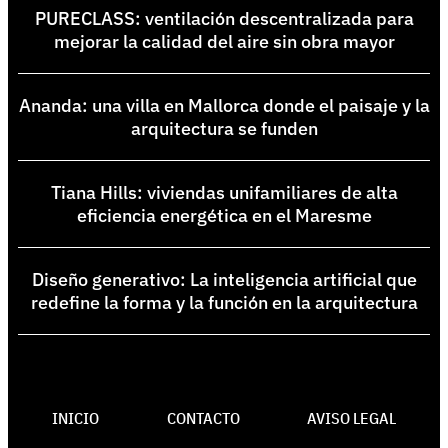
PURECLASS: ventilación descentralizada para
mejorar la calidad del aire sin obra mayor
Ananda: una villa en Mallorca donde el paisaje y la
arquitectura se funden
Tiana Hills: viviendas unifamiliares de alta
eficiencia energética en el Maresme
Diseño generativo: La inteligencia artificial que
redefine la forma y la función en la arquitectura
INICIO
CONTACTO
AVISO LEGAL