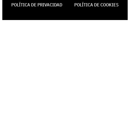
POLÍTICA DE PRIVACIDAD
POLÍTICA DE COOKIES