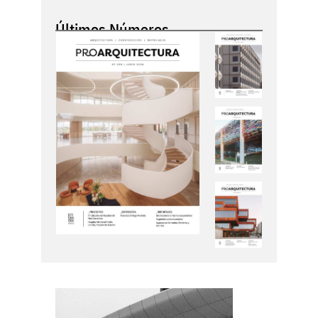
Últimos Números