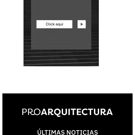
ÚLTIMAS NOTICIAS