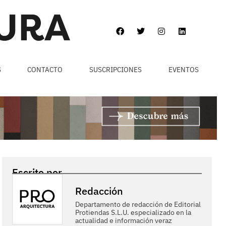
S
CONTACTO
SUSCRIPCIONES
EVENTOS
Escrito por
Redacción
Departamento de redacción de Editorial
Protiendas S.L.U. especializado en la
actualidad e información veraz