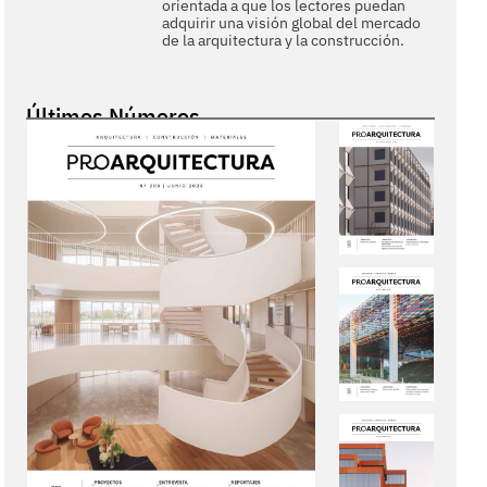
orientada a que los lectores puedan
adquirir una visión global del mercado
de la arquitectura y la construcción.
Últimos Números