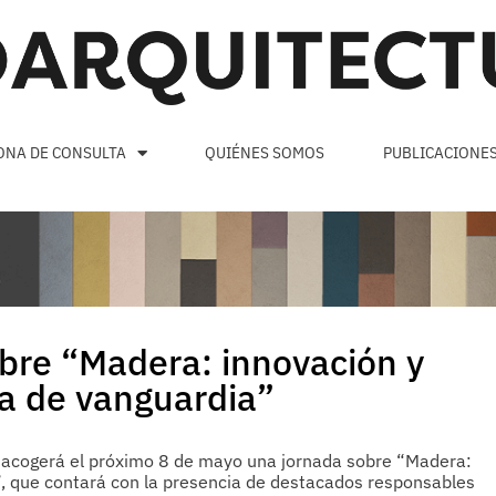
ONA DE CONSULTA
QUIÉNES SOMOS
PUBLICACIONE
bre “Madera: innovación y
ra de vanguardia”
, acogerá el próximo 8 de mayo una jornada sobre “Madera:
a”, que contará con la presencia de destacados responsables