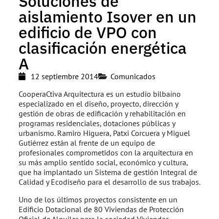
Soluciones de
aislamiento Isover en un
edificio de VPO con
clasificación energética
A
12 septiembre 2014
Comunicados
CooperaCtiva Arquitectura es un estudio bilbaíno
especializado en el diseño, proyecto, dirección y
gestión de obras de edificación y rehabilitación en
programas residenciales, dotaciones públicas y
urbanismo. Ramiro Higuera, Patxi Corcuera y Miguel
Gutiérrez están al frente de un equipo de
profesionales comprometidos con la arquitectura en
su más amplio sentido social, económico y cultura,
que ha implantado un Sistema de gestión Integral de
Calidad y Ecodiseño para el desarrollo de sus trabajos.
Uno de los últimos proyectos consistente en un
Edificio Dotacional de 80 Viviendas de Protección