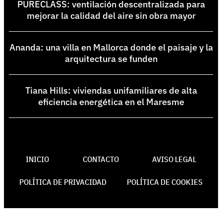
PURECLASS: ventilación descentralizada para
mejorar la calidad del aire sin obra mayor
Ananda: una villa en Mallorca donde el paisaje y la
arquitectura se funden
Tiana Hills: viviendas unifamiliares de alta
eficiencia energética en el Maresme
INICIO
CONTACTO
AVISO LEGAL
POLÍTICA DE PRIVACIDAD
POLÍTICA DE COOKIES