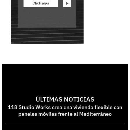
ÚLTIMAS NOTICIAS
118 Studio Works crea una vivienda flexible con
paneles móviles frente al Mediterráneo