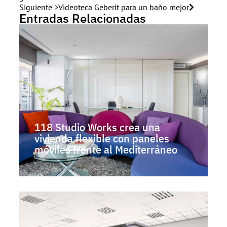
Siguiente >
Videoteca Geberit para un baño mejor
Entradas Relacionadas
118 Studio Works crea una
vivienda flexible con paneles
móviles frente al Mediterráneo