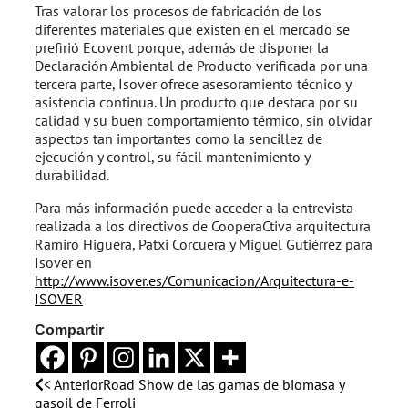
Tras valorar los procesos de fabricación de los
diferentes materiales que existen en el mercado se
prefirió Ecovent porque, además de disponer la
Declaración Ambiental de Producto verificada por una
tercera parte, Isover ofrece asesoramiento técnico y
asistencia continua. Un producto que destaca por su
calidad y su buen comportamiento térmico, sin olvidar
aspectos tan importantes como la sencillez de
ejecución y control, su fácil mantenimiento y
durabilidad.
Para más información puede acceder a la entrevista
realizada a los directivos de CooperaCtiva arquitectura
Ramiro Higuera, Patxi Corcuera y Miguel Gutiérrez para
Isover en
http://www.isover.es/Comunicacion/Arquitectura-e-
ISOVER
Compartir
< Anterior
Road Show de las gamas de biomasa y
gasoil de Ferroli