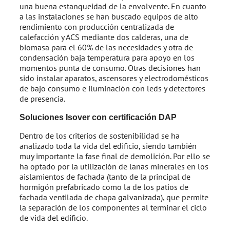
una buena estanqueidad de la envolvente. En cuanto
a las instalaciones se han buscado equipos de alto
rendimiento con producción centralizada de
calefacción y ACS mediante dos calderas, una de
biomasa para el 60% de las necesidades y otra de
condensación baja temperatura para apoyo en los
momentos punta de consumo. Otras decisiones han
sido instalar aparatos, ascensores y electrodomésticos
de bajo consumo e iluminación con leds y detectores
de presencia.
Soluciones Isover con certificación DAP
Dentro de los criterios de sostenibilidad se ha
analizado toda la vida del edificio, siendo también
muy importante la fase final de demolición. Por ello se
ha optado por la utilización de lanas minerales en los
aislamientos de fachada (tanto de la principal de
hormigón prefabricado como la de los patios de
fachada ventilada de chapa galvanizada), que permite
la separación de los componentes al terminar el ciclo
de vida del edificio.