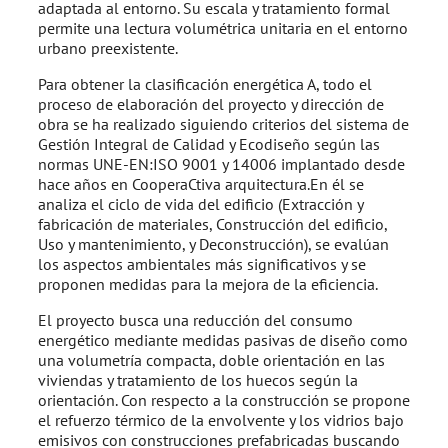
adaptada al entorno. Su escala y tratamiento formal
permite una lectura volumétrica unitaria en el entorno
urbano preexistente.
Para obtener la clasificación energética A, todo el
proceso de elaboración del proyecto y dirección de
obra se ha realizado siguiendo criterios del sistema de
Gestión Integral de Calidad y Ecodiseño según las
normas UNE-EN:ISO 9001 y 14006 implantado desde
hace años en CooperaCtiva arquitectura.En él se
analiza el ciclo de vida del edificio (Extracción y
fabricación de materiales, Construcción del edificio,
Uso y mantenimiento, y Deconstrucción), se evalúan
los aspectos ambientales más significativos y se
proponen medidas para la mejora de la eficiencia.
El proyecto busca una reducción del consumo
energético mediante medidas pasivas de diseño como
una volumetría compacta, doble orientación en las
viviendas y tratamiento de los huecos según la
orientación. Con respecto a la construcción se propone
el refuerzo térmico de la envolvente y los vidrios bajo
emisivos con construcciones prefabricadas buscando