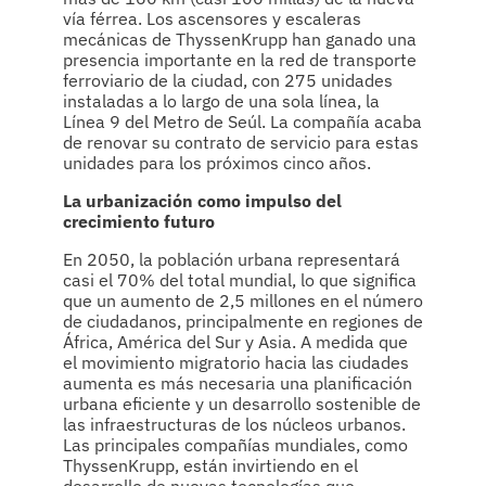
vía férrea. Los ascensores y escaleras
mecánicas de ThyssenKrupp han ganado una
presencia importante en la red de transporte
ferroviario de la ciudad, con 275 unidades
instaladas a lo largo de una sola línea, la
Línea 9 del Metro de Seúl. La compañía acaba
de renovar su contrato de servicio para estas
unidades para los próximos cinco años.
La urbanización como impulso del
crecimiento futuro
En 2050, la población urbana representará
casi el 70% del total mundial, lo que significa
que un aumento de 2,5 millones en el número
de ciudadanos, principalmente en regiones de
África, América del Sur y Asia. A medida que
el movimiento migratorio hacia las ciudades
aumenta es más necesaria una planificación
urbana eficiente y un desarrollo sostenible de
las infraestructuras de los núcleos urbanos.
Las principales compañías mundiales, como
ThyssenKrupp, están invirtiendo en el