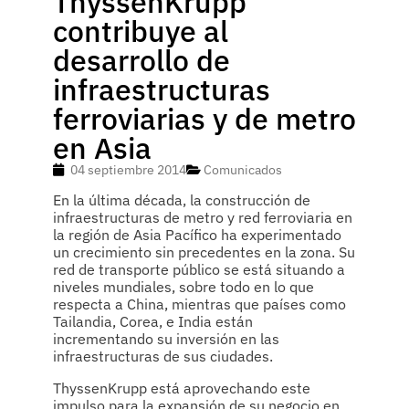
ThyssenKrupp
contribuye al
desarrollo de
infraestructuras
ferroviarias y de metro
en Asia
04 septiembre 2014
Comunicados
En la última década, la construcción de
infraestructuras de metro y red ferroviaria en
la región de Asia Pacífico ha experimentado
un crecimiento sin precedentes en la zona. Su
red de transporte público se está situando a
niveles mundiales, sobre todo en lo que
respecta a China, mientras que países como
Tailandia, Corea, e India están
incrementando su inversión en las
infraestructuras de sus ciudades.
ThyssenKrupp está aprovechando este
impulso para la expansión de su negocio en