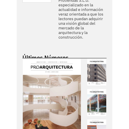
Protiendas S.L.U.
especializado en la
actualidad e información
veraz orientada a que los
lectores puedan adquirir
una visión global del
mercado de la
arquitectura y la
construcción.
Últimos Números