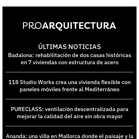
ÚLTIMAS NOTICIAS
Badalona: rehabilitación de dos casas históricas
en 7 viviendas con estructura de acero
118 Studio Works crea una vivienda flexible con
paneles móviles frente al Mediterráneo
PURECLASS: ventilación descentralizada para
mejorar la calidad del aire sin obra mayor
Ananda: una villa en Mallorca donde el paisaje y la