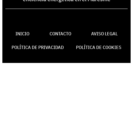
INICIO
CONTACTO
AVISO LEGAL
POLÍTICA DE PRIVACIDAD
POLÍTICA DE COOKIES