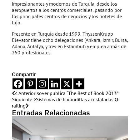
impresionantes y modernos de Turquía, desde los
aeropuertos a los centros comerciales, pasando por
los principales centros de negocios y los hoteles de
lujo.
Presente en Turquía desde 1999, ThyssenKrupp
Elevator tiene ocho delegaciones (Ankara, Izmir, Bursa,
Adana, Antalya, y tres en Estambul) y emplea a más de
250 profesionales.
Compartir
< Anterior
Isover publica “The Best of Book 2013”
Siguiente >
Sistemas de barandillas acristaladas Q-
railing
Entradas Relacionadas