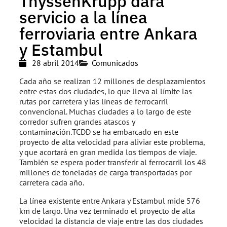
ThyssenKrupp dará
servicio a la línea
ferroviaria entre Ankara
y Estambul
28 abril 2014
Comunicados
Cada año se realizan 12 millones de desplazamientos
entre estas dos ciudades, lo que lleva al límite las
rutas por carretera y las líneas de ferrocarril
convencional. Muchas ciudades a lo largo de este
corredor sufren grandes atascos y
contaminación.TCDD se ha embarcado en este
proyecto de alta velocidad para aliviar este problema,
y que acortará en gran medida los tiempos de viaje.
También se espera poder transferir al ferrocarril los 48
millones de toneladas de carga transportadas por
carretera cada año.
La línea existente entre Ankara y Estambul mide 576
km de largo. Una vez terminado el proyecto de alta
velocidad la distancia de viaje entre las dos ciudades