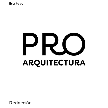
Escrito por
Redacción