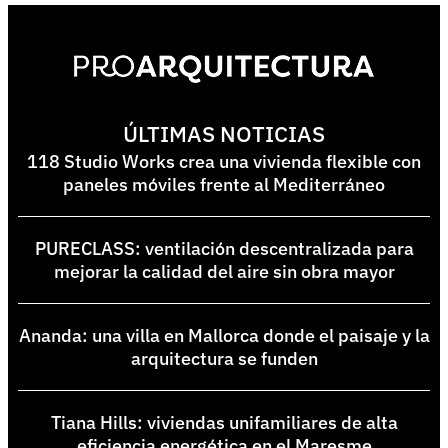
ÚLTIMAS NOTICIAS
118 Studio Works crea una vivienda flexible con
paneles móviles frente al Mediterráneo
PURECLASS: ventilación descentralizada para
mejorar la calidad del aire sin obra mayor
Ananda: una villa en Mallorca donde el paisaje y la
arquitectura se funden
Tiana Hills: viviendas unifamiliares de alta
eficiencia energética en el Maresme