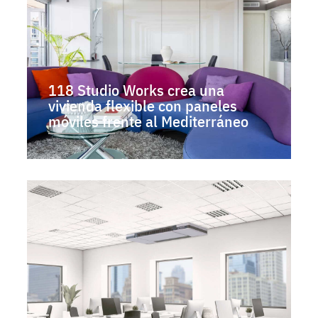
118 Studio Works crea una
vivienda flexible con paneles
móviles frente al Mediterráneo