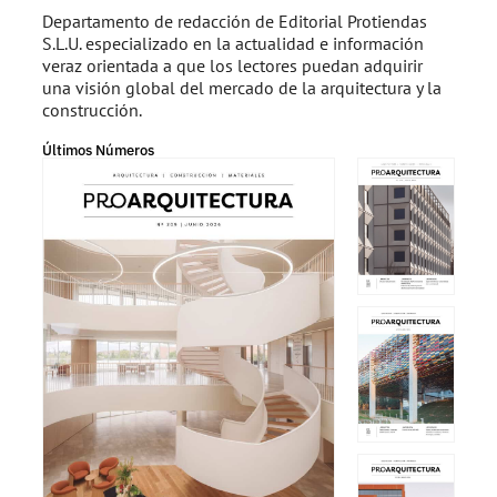
Departamento de redacción de Editorial Protiendas
S.L.U. especializado en la actualidad e información
veraz orientada a que los lectores puedan adquirir
una visión global del mercado de la arquitectura y la
construcción.
Últimos Números