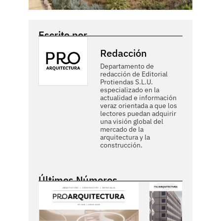
Escrito por
Redacción
Departamento de
redacción de Editorial
Protiendas S.L.U.
especializado en la
actualidad e información
veraz orientada a que los
lectores puedan adquirir
una visión global del
mercado de la
arquitectura y la
construcción.
Últimos Números