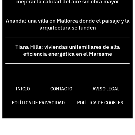
mejorar la calidad del aire sin obra mayor
Ananda: una villa en Mallorca donde el paisaje y la
arquitectura se funden
Tiana Hills: viviendas unifamiliares de alta
eficiencia energética en el Maresme
INICIO
CONTACTO
AVISO LEGAL
POLÍTICA DE PRIVACIDAD
POLÍTICA DE COOKIES