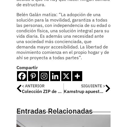
de estructura.
Belén Galán matiza: “La adopción de una
solución para la movilidad, garantiza a todas
las personas, con independencia de su edad o
condición física, una solución integral para su
vida diaria. Es además una necesidad ante
una sociedad más concienciada, que
demanda mayor accesibilidad. La libertad de
movimiento comienza en el propio hogar y de
ahí se proyecta a todas partes”.
Compartir
< ANTERIOR
SIGUIENTE >
Colección ZIP de Griferías Galindo
Kamstrup apuesta por la comunicación vía radio
Entradas Relacionadas