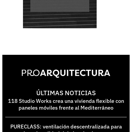
ÚLTIMAS NOTICIAS
118 Studio Works crea una vivienda flexible con
paneles móviles frente al Mediterráneo
PURECLASS: ventilación descentralizada para