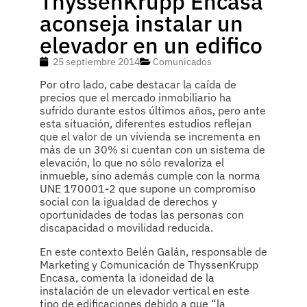
ThyssenKrupp Encasa
aconseja instalar un
elevador en un edifico
25 septiembre 2014
Comunicados
Por otro lado, cabe destacar la caída de
precios que el mercado inmobiliario ha
sufrido durante estos últimos años, pero ante
esta situación, diferentes estudios reflejan
que el valor de un vivienda se incrementa en
más de un 30% si cuentan con un sistema de
elevación, lo que no sólo revaloriza el
inmueble, sino además cumple con la norma
UNE 170001-2 que supone un compromiso
social con la igualdad de derechos y
oportunidades de todas las personas con
discapacidad o movilidad reducida.
En este contexto Belén Galán, responsable de
Marketing y Comunicación de ThyssenKrupp
Encasa, comenta la idoneidad de la
instalación de un elevador vertical en este
tipo de edificaciones debido a que “la