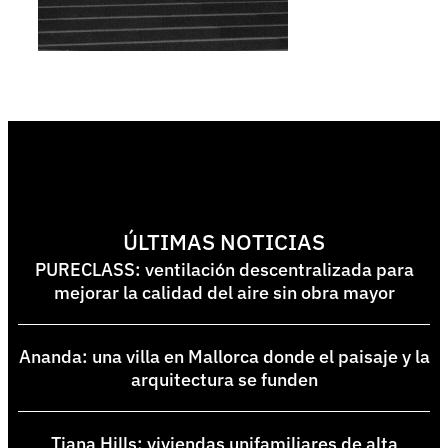
ÚLTIMAS NOTICIAS
PURECLASS: ventilación descentralizada para
mejorar la calidad del aire sin obra mayor
Ananda: una villa en Mallorca donde el paisaje y la
arquitectura se funden
Tiana Hills: viviendas unifamiliares de alta