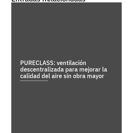
PURECLASS: ventilación
descentralizada para mejorar la
calidad del aire sin obra mayor