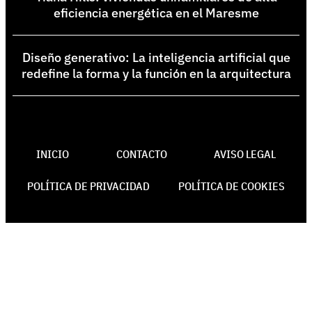
eficiencia energética en el Maresme
Diseño generativo: La inteligencia artificial que
redefine la forma y la función en la arquitectura
INICIO
CONTACTO
AVISO LEGAL
POLÍTICA DE PRIVACIDAD
POLÍTICA DE COOKIES