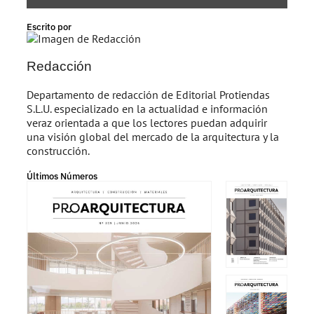
Escrito por
Redacción
Departamento de redacción de Editorial Protiendas
S.L.U. especializado en la actualidad e información
veraz orientada a que los lectores puedan adquirir
una visión global del mercado de la arquitectura y la
construcción.
Últimos Números