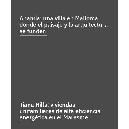
Ananda: una villa en Mallorca
donde el paisaje y la arquitectura
se funden
Tiana Hills: viviendas
unifamiliares de alta eficiencia
energética en el Maresme