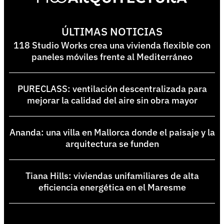
ÚLTIMAS NOTICIAS
118 Studio Works crea una vivienda flexible con
paneles móviles frente al Mediterráneo
PURECLASS: ventilación descentralizada para
mejorar la calidad del aire sin obra mayor
Ananda: una villa en Mallorca donde el paisaje y la
arquitectura se funden
Tiana Hills: viviendas unifamiliares de alta
eficiencia energética en el Maresme