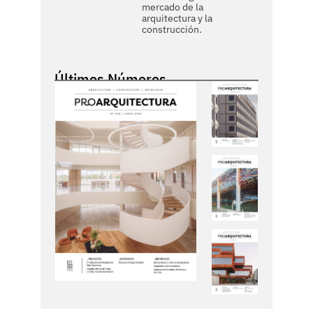
mercado de la
arquitectura y la
construcción.
Últimos Números