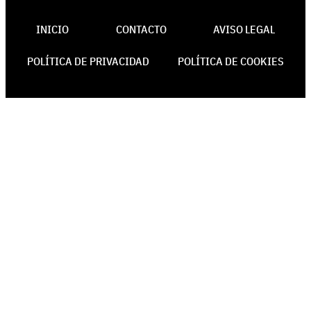
INICIO
CONTACTO
AVISO LEGAL
POLÍTICA DE PRIVACIDAD
POLÍTICA DE COOKIES