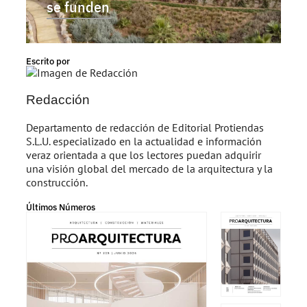
se funden
Escrito por
Redacción
Departamento de redacción de Editorial Protiendas
S.L.U. especializado en la actualidad e información
veraz orientada a que los lectores puedan adquirir
una visión global del mercado de la arquitectura y la
construcción.
Últimos Números