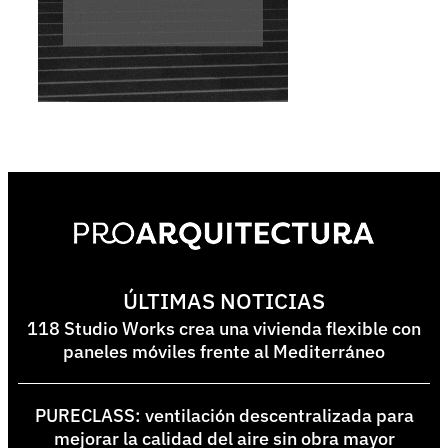
ÚLTIMAS NOTICIAS
118 Studio Works crea una vivienda flexible con
paneles móviles frente al Mediterráneo
PURECLASS: ventilación descentralizada para
mejorar la calidad del aire sin obra mayor